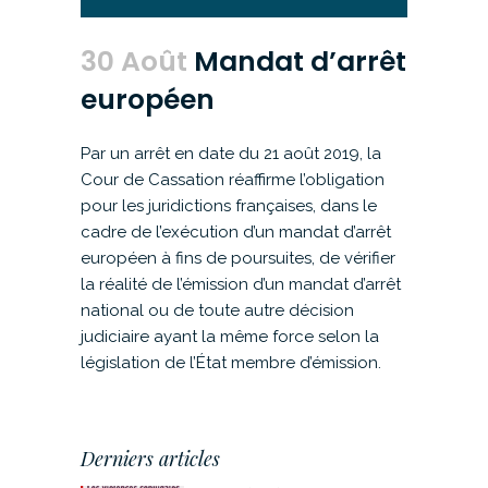
30 Août
Mandat d’arrêt
européen
Par un arrêt en date du 21 août 2019, la
Cour de Cassation réaffirme l’obligation
pour les juridictions françaises, dans le
cadre de l’exécution d’un mandat d’arrêt
européen à fins de poursuites, de vérifier
la réalité de l’émission d’un mandat d’arrêt
national ou de toute autre décision
judiciaire ayant la même force selon la
législation de l’État membre d’émission.
Derniers articles