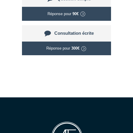
Réponse pour
90€
Consultation écrite
Réponse pour
300€