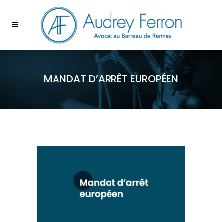
MANDAT D’ARRÊT EUROPÉEN