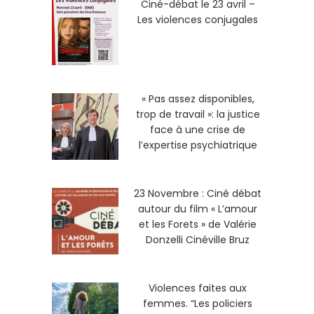
Ciné-débat le 23 avril –
Les violences conjugales
« Pas assez disponibles,
trop de travail »: la justice
face à une crise de
l’expertise psychiatrique
23 Novembre : Ciné débat
autour du film « L’amour
et les Forets » de Valérie
Donzelli Cinéville Bruz
Violences faites aux
femmes. “Les policiers